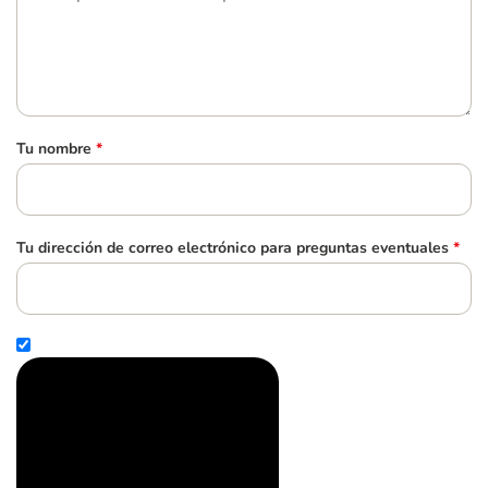
Tu nombre
*
Tu dirección de correo electrónico para preguntas eventuales
*