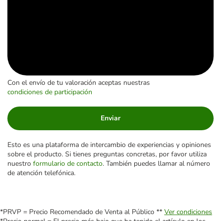
Con el envío de tu valoración aceptas nuestras
condiciones de participación
Enviar
Esto es una plataforma de intercambio de experiencias y opiniones
sobre el producto. Si tienes preguntas concretas, por favor utiliza
nuestro
formulario de contacto
. También puedes llamar al número
de atención telefónica.
*PRVP = Precio Recomendado de Venta al Público **
Ver condiciones