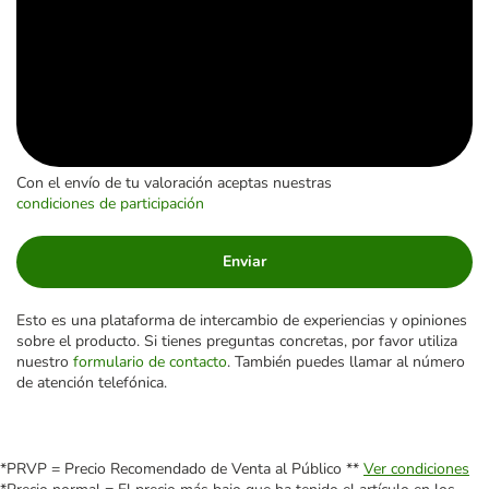
Con el envío de tu valoración aceptas nuestras
condiciones de participación
Enviar
Esto es una plataforma de intercambio de experiencias y opiniones
sobre el producto. Si tienes preguntas concretas, por favor utiliza
nuestro
formulario de contacto
. También puedes llamar al número
de atención telefónica.
*PRVP = Precio Recomendado de Venta al Público **
Ver condiciones