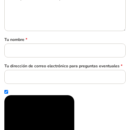
Tu nombre
*
Tu dirección de correo electrónico para preguntas eventuales
*