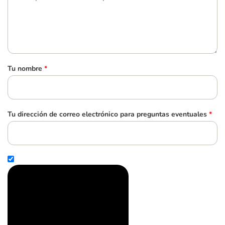
Tu nombre
*
Tu dirección de correo electrónico para preguntas eventuales
*