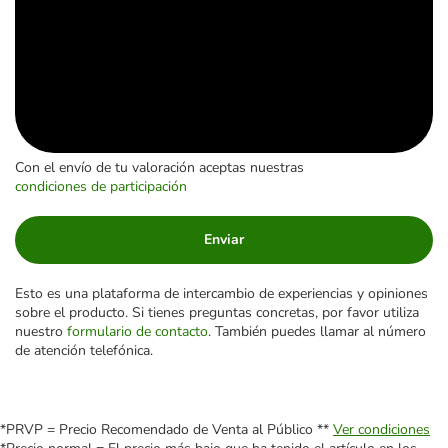
Con el envío de tu valoración aceptas nuestras
condiciones de participación
Enviar
Esto es una plataforma de intercambio de experiencias y opiniones
sobre el producto. Si tienes preguntas concretas, por favor utiliza
nuestro
formulario de contacto
. También puedes llamar al número
de atención telefónica.
*PRVP = Precio Recomendado de Venta al Público **
Ver condiciones