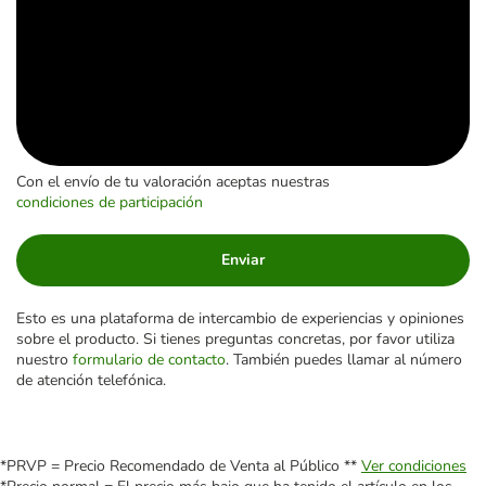
Con el envío de tu valoración aceptas nuestras
condiciones de participación
Enviar
Esto es una plataforma de intercambio de experiencias y opiniones
sobre el producto. Si tienes preguntas concretas, por favor utiliza
nuestro
formulario de contacto
. También puedes llamar al número
de atención telefónica.
*PRVP = Precio Recomendado de Venta al Público **
Ver condiciones