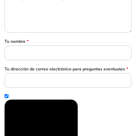
Tu nombre
*
Tu dirección de correo electrónico para preguntas eventuales
*