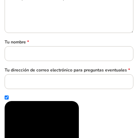
Tu nombre
*
Tu dirección de correo electrónico para preguntas eventuales
*