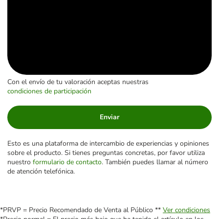
Con el envío de tu valoración aceptas nuestras
condiciones de participación
Enviar
Esto es una plataforma de intercambio de experiencias y opiniones
sobre el producto. Si tienes preguntas concretas, por favor utiliza
nuestro
formulario de contacto
. También puedes llamar al número
de atención telefónica.
*PRVP = Precio Recomendado de Venta al Público **
Ver condiciones