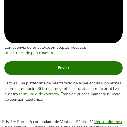
Con el envío de tu valoración aceptas nuestras
condiciones de participación
Enviar
Esto es una plataforma de intercambio de experiencias y opiniones
sobre el producto. Si tienes preguntas concretas, por favor utiliza
nuestro
formulario de contacto
. También puedes llamar al número
de atención telefónica.
*PRVP = Precio Recomendado de Venta al Público **
Ver condiciones