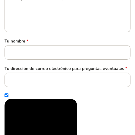
Tu nombre
*
Tu dirección de correo electrónico para preguntas eventuales
*