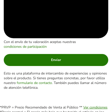
Con el envío de tu valoración aceptas nuestras
condiciones de participación
Enviar
Esto es una plataforma de intercambio de experiencias y opiniones
sobre el producto. Si tienes preguntas concretas, por favor utiliza
nuestro
formulario de contacto
. También puedes llamar al número
de atención telefónica.
*PRVP = Precio Recomendado de Venta al Público **
Ver condiciones