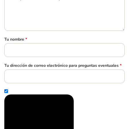
Tu nombre
*
Tu dirección de correo electrónico para preguntas eventuales
*