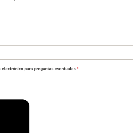
o electrónico para preguntas eventuales
*