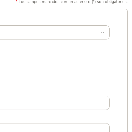
Los campos marcados con un asterisco (*) son obligatorios.