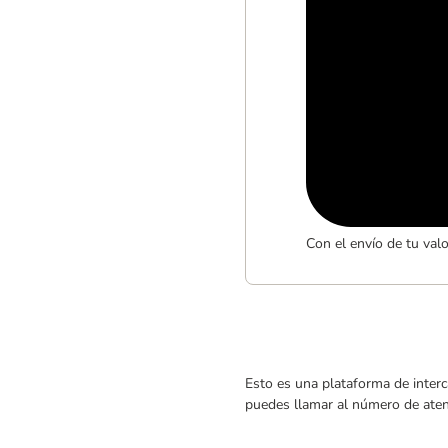
Con el envío de tu val
Esto es una plataforma de interc
puedes llamar al número de atenc