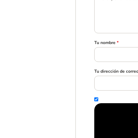
Tu nombre
*
Tu dirección de corre