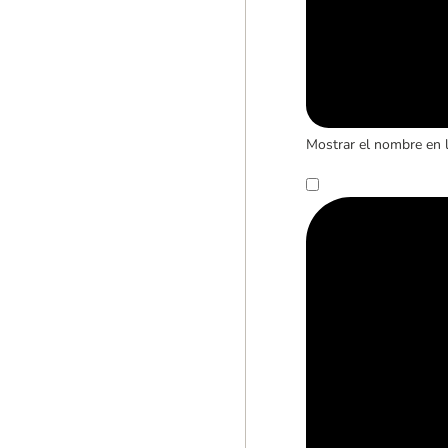
Mostrar el nombre en 