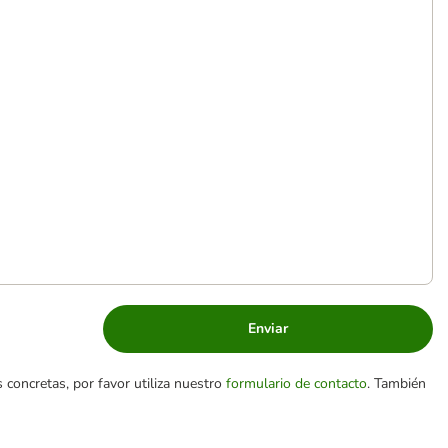
Enviar
 concretas, por favor utiliza nuestro
formulario de contacto
. También