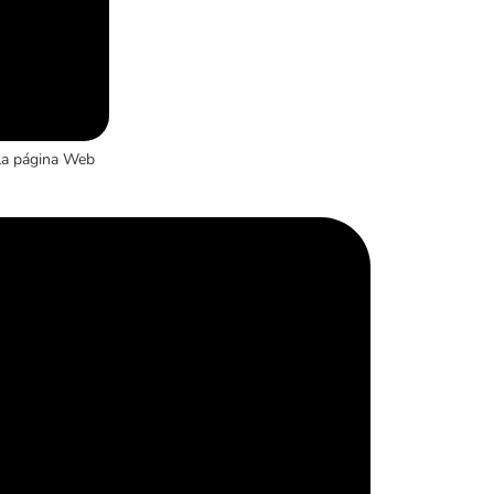
la página Web