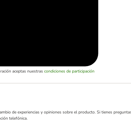
oración aceptas nuestras
condiciones de participación
ambio de experiencias y opiniones sobre el producto. Si tienes preguntas
ión telefónica.