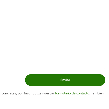
Enviar
 concretas, por favor utiliza nuestro
formulario de contacto
. También