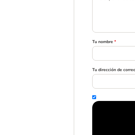
Tu nombre
*
Tu dirección de corre