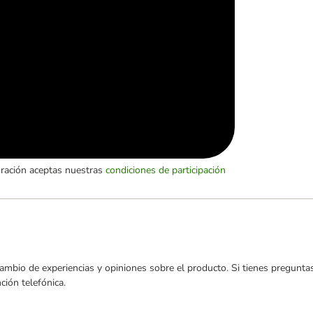
oración aceptas nuestras
condiciones de participación
ambio de experiencias y opiniones sobre el producto. Si tienes preguntas
ión telefónica.