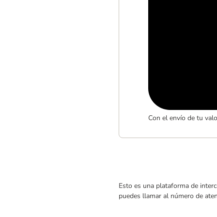
Con el envío de tu val
Esto es una plataforma de interc
puedes llamar al número de atenc