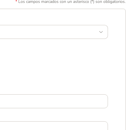
Los campos marcados con un asterisco (*) son obligatorios.