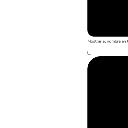
Mostrar el nombre en 