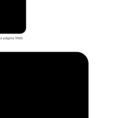
la página Web