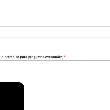
o electrónico para preguntas eventuales
*