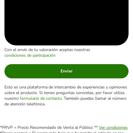
Con el envío de tu valoración aceptas nuestras
condiciones de participación
Enviar
Esto es una plataforma de intercambio de experiencias y opiniones
sobre el producto. Si tienes preguntas concretas, por favor utiliza
nuestro
formulario de contacto
. También puedes llamar al número
de atención telefónica.
*PRVP = Precio Recomendado de Venta al Público **
Ver condiciones