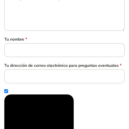
Tu nombre
*
Tu dirección de correo electrónico para preguntas eventuales
*