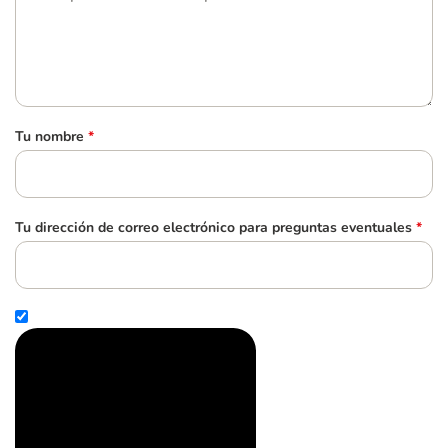
Tu nombre
*
Tu dirección de correo electrónico para preguntas eventuales
*