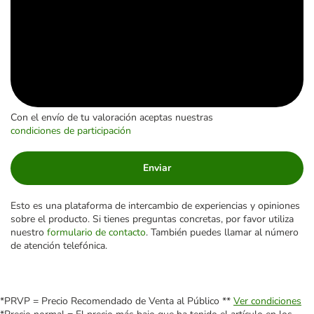
Con el envío de tu valoración aceptas nuestras
condiciones de participación
Enviar
Esto es una plataforma de intercambio de experiencias y opiniones
sobre el producto. Si tienes preguntas concretas, por favor utiliza
nuestro
formulario de contacto
. También puedes llamar al número
de atención telefónica.
*PRVP = Precio Recomendado de Venta al Público **
Ver condiciones