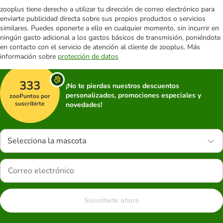
zooplus tiene derecho a utilizar tu dirección de correo electrónico para
enviarte publicidad directa sobre sus propios productos o servicios
similares. Puedes oponerte a ello en cualquier momento, sin incurrir en
ningún gasto adicional a los gastos básicos de transmisión, poniéndote
en contacto con el servicio de atención al cliente de zooplus. Más
información sobre
protección de datos
333
¡No te pierdas nuestros descuentos
personalizados, promociones especiales y
zooPuntos por
suscribirte
novedades!
Selecciona la mascota
Suscríbete ahora