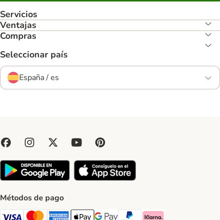
Servicios
Ventajas
Compras
Seleccionar país
España / es
Métodos de pago