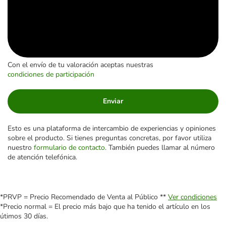
Con el envío de tu valoración aceptas nuestras
condiciones de participación
Enviar
Esto es una plataforma de intercambio de experiencias y opiniones
sobre el producto. Si tienes preguntas concretas, por favor utiliza
nuestro
formulario de contacto
. También puedes llamar al número
de atención telefónica.
*PRVP = Precio Recomendado de Venta al Público **
Ver condiciones
*Precio normal = El precio más bajo que ha tenido el artículo en los
útimos 30 días.