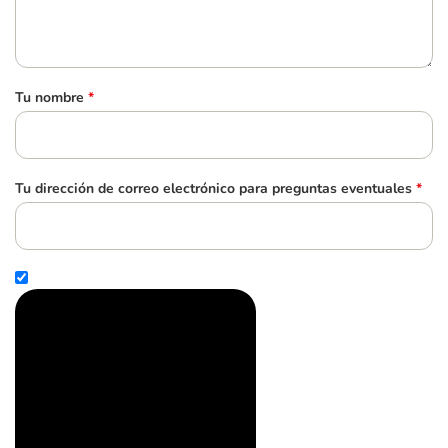
Tu nombre
*
Tu dirección de correo electrónico para preguntas eventuales
*