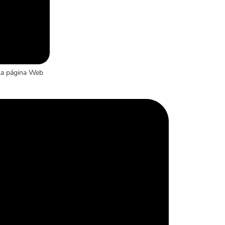
la página Web