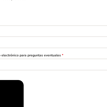
o electrónico para preguntas eventuales
*