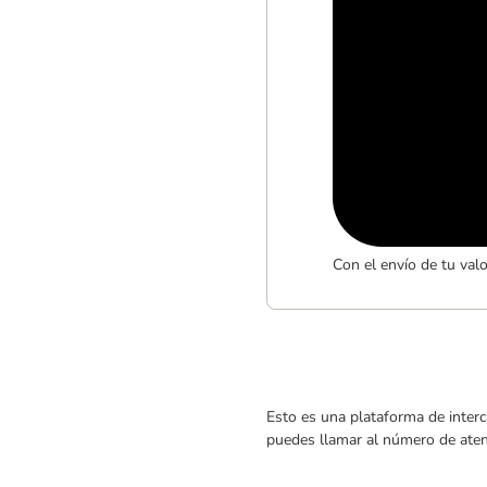
Con el envío de tu val
Esto es una plataforma de interc
puedes llamar al número de atenc