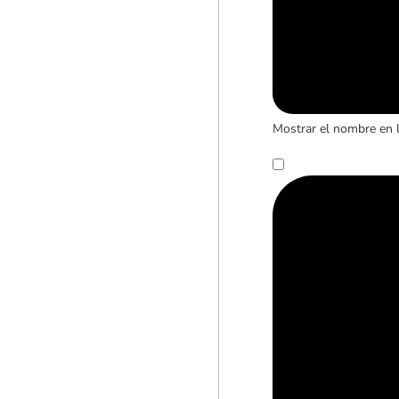
Mostrar el nombre en 