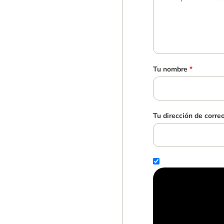
Tu nombre
*
Tu dirección de corre