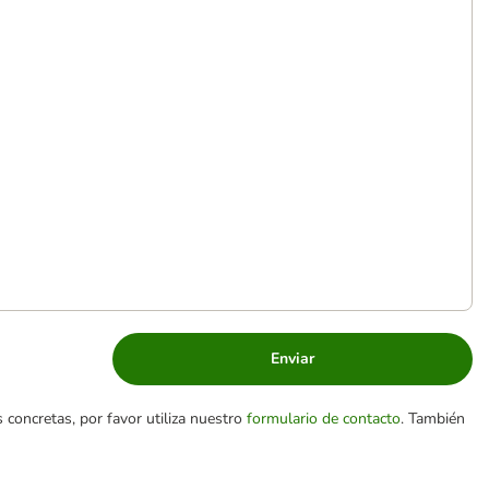
Enviar
 concretas, por favor utiliza nuestro
formulario de contacto
. También