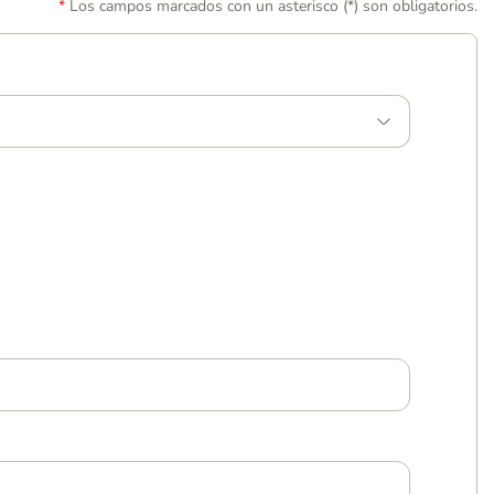
Los campos marcados con un asterisco (*) son obligatorios.