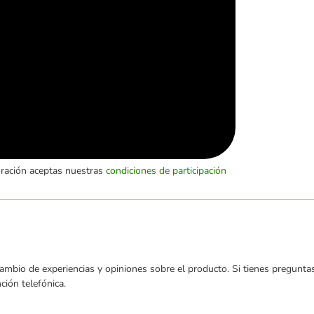
oración aceptas nuestras
condiciones de participación
ambio de experiencias y opiniones sobre el producto. Si tienes preguntas
ión telefónica.