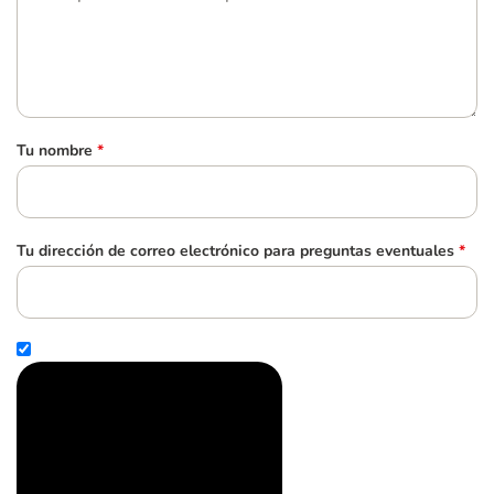
Tu nombre
*
Tu dirección de correo electrónico para preguntas eventuales
*