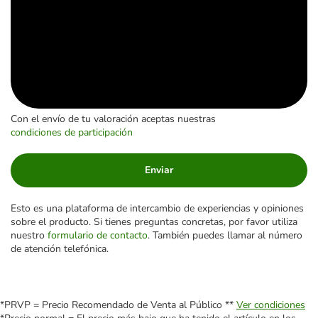
Con el envío de tu valoración aceptas nuestras
condiciones de participación
Enviar
Esto es una plataforma de intercambio de experiencias y opiniones
sobre el producto. Si tienes preguntas concretas, por favor utiliza
nuestro
formulario de contacto
. También puedes llamar al número
de atención telefónica.
*PRVP = Precio Recomendado de Venta al Público **
Ver condiciones