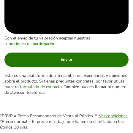
Con el envío de tu valoración aceptas nuestras
condiciones de participación
Enviar
Esto es una plataforma de intercambio de experiencias y opiniones
sobre el producto. Si tienes preguntas concretas, por favor utiliza
nuestro
formulario de contacto
. También puedes llamar al número
de atención telefónica.
*PRVP = Precio Recomendado de Venta al Público **
Ver condiciones
*Precio normal = El precio más bajo que ha tenido el artículo en los
útimos 30 días.