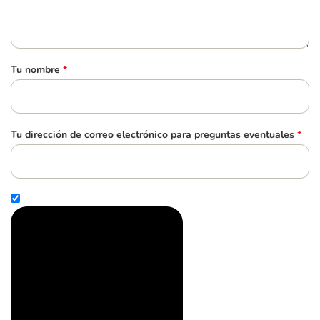
Tu nombre
*
Tu dirección de correo electrónico para preguntas eventuales
*