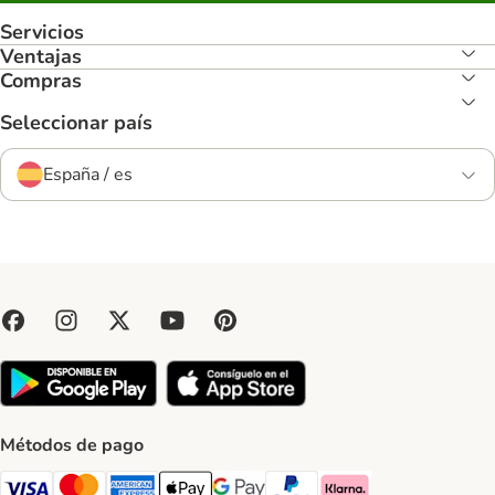
Servicios
Ventajas
Compras
Seleccionar país
España / es
Métodos de pago