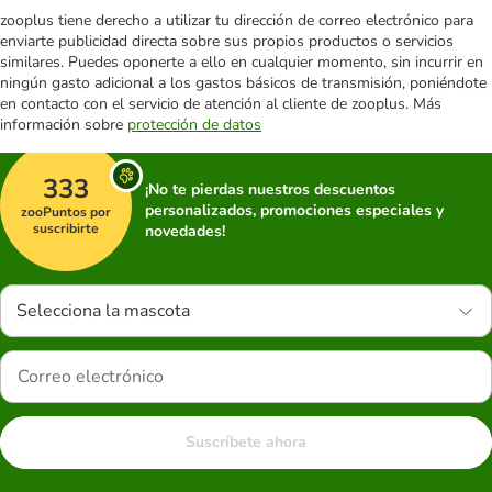
zooplus tiene derecho a utilizar tu dirección de correo electrónico para
enviarte publicidad directa sobre sus propios productos o servicios
similares. Puedes oponerte a ello en cualquier momento, sin incurrir en
ningún gasto adicional a los gastos básicos de transmisión, poniéndote
en contacto con el servicio de atención al cliente de zooplus. Más
información sobre
protección de datos
333
¡No te pierdas nuestros descuentos
personalizados, promociones especiales y
zooPuntos por
suscribirte
novedades!
Selecciona la mascota
Suscríbete ahora