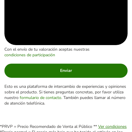
Con el envío de tu valoración aceptas nuestras
condiciones de participación
Enviar
Esto es una plataforma de intercambio de experiencias y opiniones
sobre el producto. Si tienes preguntas concretas, por favor utiliza
nuestro
formulario de contacto
. También puedes llamar al número
de atención telefónica.
*PRVP = Precio Recomendado de Venta al Público **
Ver condiciones