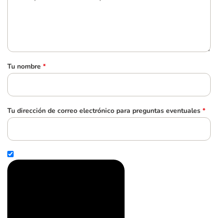
Tu nombre
*
Tu dirección de correo electrónico para preguntas eventuales
*