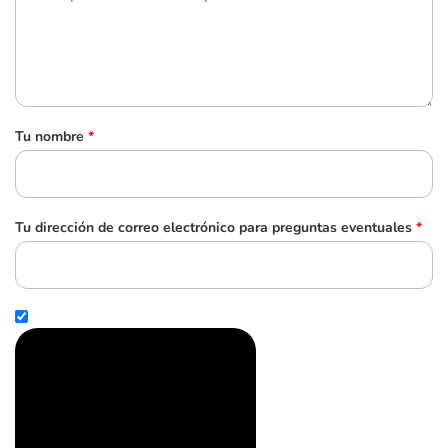
Tu nombre
*
Tu dirección de correo electrónico para preguntas eventuales
*