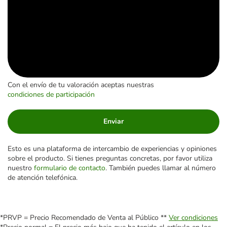
Con el envío de tu valoración aceptas nuestras
condiciones de participación
Enviar
Esto es una plataforma de intercambio de experiencias y opiniones
sobre el producto. Si tienes preguntas concretas, por favor utiliza
nuestro
formulario de contacto
. También puedes llamar al número
de atención telefónica.
*PRVP = Precio Recomendado de Venta al Público **
Ver condiciones