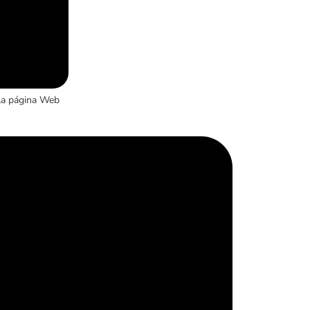
la página Web