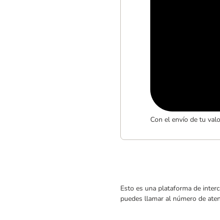
Con el envío de tu val
Esto es una plataforma de interc
puedes llamar al número de atenc