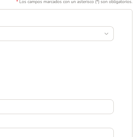
Los campos marcados con un asterisco (*) son obligatorios.