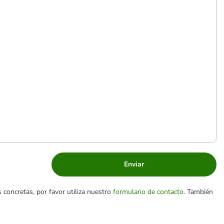
Enviar
 concretas, por favor utiliza nuestro
formulario de contacto
. También