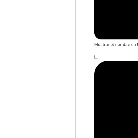
Mostrar el nombre en 