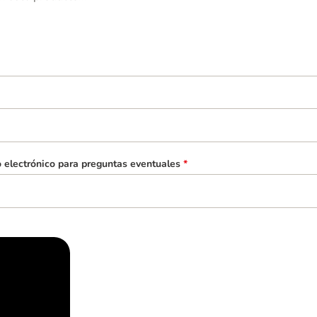
o electrónico para preguntas eventuales
*