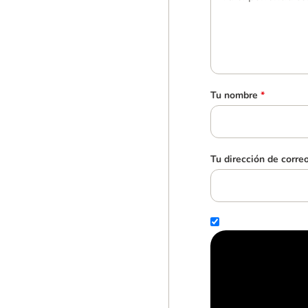
Tu nombre
*
Tu dirección de corre