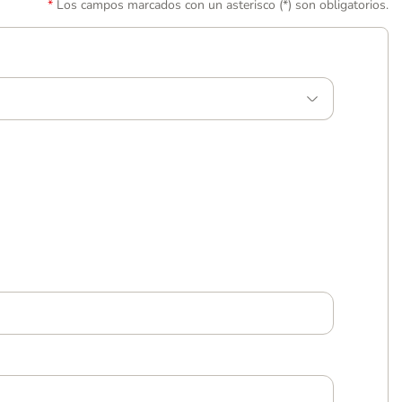
Los campos marcados con un asterisco (*) son obligatorios.