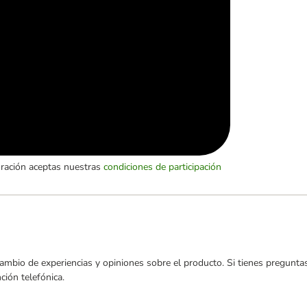
oración aceptas nuestras
condiciones de participación
ambio de experiencias y opiniones sobre el producto. Si tienes preguntas
ión telefónica.