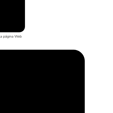
la página Web