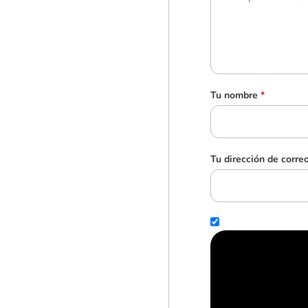
Tu nombre
*
Tu dirección de corre