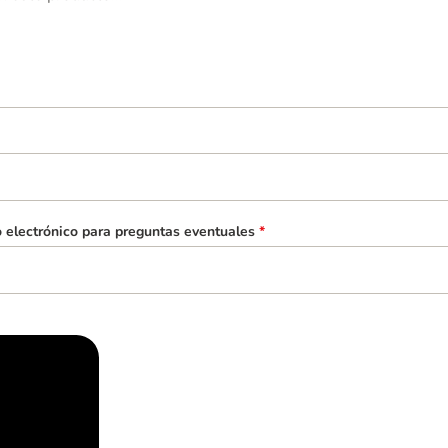
o electrónico para preguntas eventuales
*