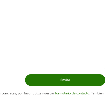
Enviar
 concretas, por favor utiliza nuestro
formulario de contacto
. También