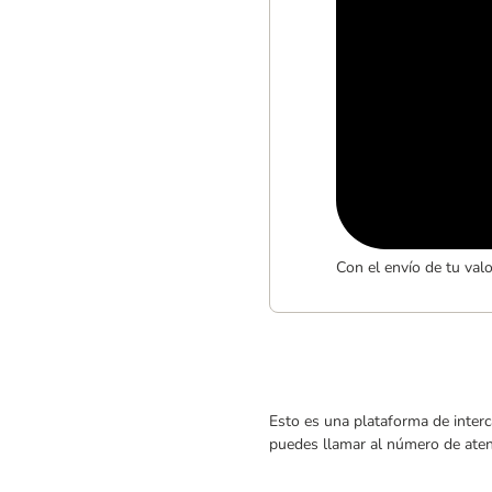
Con el envío de tu val
Esto es una plataforma de interc
puedes llamar al número de atenc