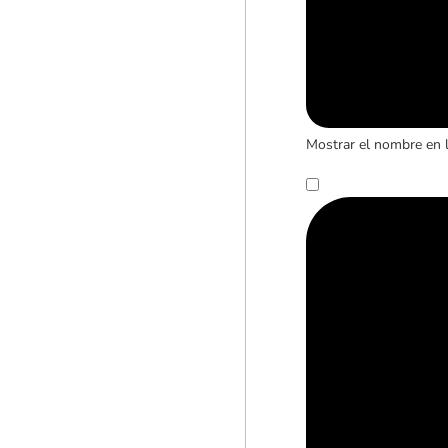
Mostrar el nombre en 