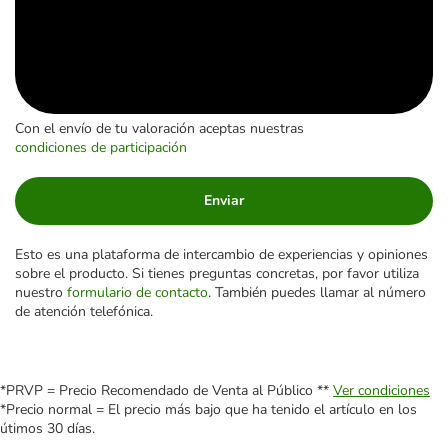
Con el envío de tu valoración aceptas nuestras
condiciones de participación
Enviar
Esto es una plataforma de intercambio de experiencias y opiniones
sobre el producto. Si tienes preguntas concretas, por favor utiliza
nuestro
formulario de contacto
. También puedes llamar al número
de atención telefónica.
*PRVP = Precio Recomendado de Venta al Público **
Ver condiciones
*Precio normal = El precio más bajo que ha tenido el artículo en los
útimos 30 días.