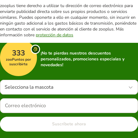
zooplus tiene derecho a utilizar tu dirección de correo electrónico para
enviarte publicidad directa sobre sus propios productos o servicios
similares. Puedes oponerte a ello en cualquier momento, sin incurrir en
ningún gasto adicional a los gastos básicos de transmisión, poniéndote
en contacto con el servicio de atención al cliente de zooplus. Más
información sobre
protección de datos
333
¡No te pierdas nuestros descuentos
personalizados, promociones especiales y
zooPuntos por
suscribirte
novedades!
Selecciona la mascota
Suscríbete ahora