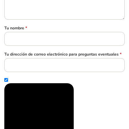
Tu nombre
*
Tu dirección de correo electrónico para preguntas eventuales
*