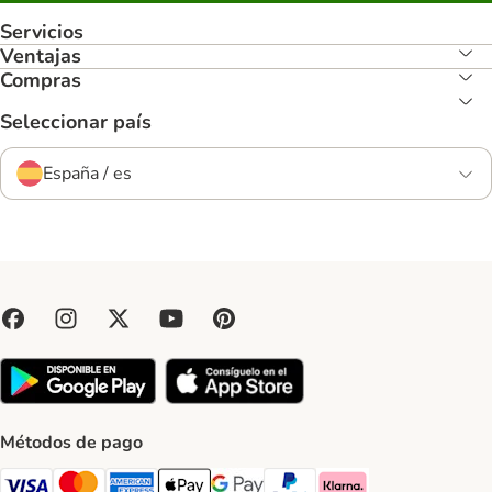
Servicios
Ventajas
Compras
Seleccionar país
España / es
Métodos de pago