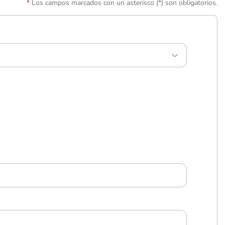
Los campos marcados con un asterisco (*) son obligatorios.