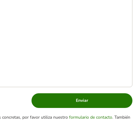
Enviar
 concretas, por favor utiliza nuestro
formulario de contacto
. También