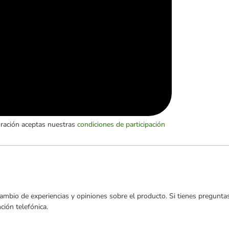
oración aceptas nuestras
condiciones de participación
ambio de experiencias y opiniones sobre el producto. Si tienes preguntas
ión telefónica.