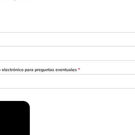
o electrónico para preguntas eventuales
*