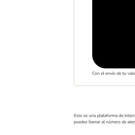
Con el envío de tu val
Esto es una plataforma de interc
puedes llamar al número de atenc