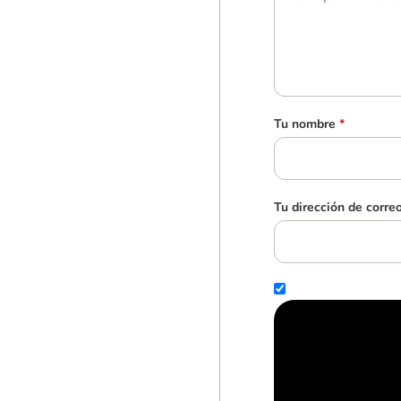
Tu nombre
*
Tu dirección de corre