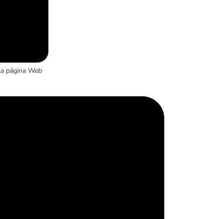
la página Web