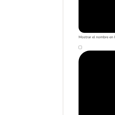
Mostrar el nombre en 