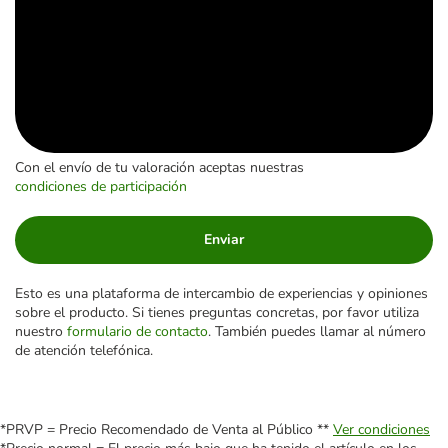
Con el envío de tu valoración aceptas nuestras
condiciones de participación
Enviar
Esto es una plataforma de intercambio de experiencias y opiniones
sobre el producto. Si tienes preguntas concretas, por favor utiliza
nuestro
formulario de contacto
. También puedes llamar al número
de atención telefónica.
*PRVP = Precio Recomendado de Venta al Público **
Ver condiciones