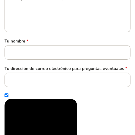
Tu nombre
*
Tu dirección de correo electrónico para preguntas eventuales
*