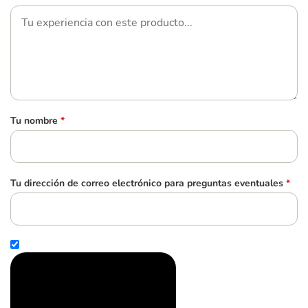
Tu nombre
*
Tu dirección de correo electrónico para preguntas eventuales
*