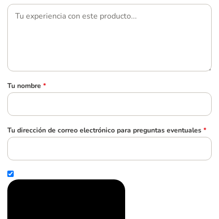
Tu nombre
*
Tu dirección de correo electrónico para preguntas eventuales
*