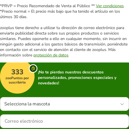
*PRVP = Precio Recomendado de Venta al Público **
Ver condiciones
*Precio normal = El precio más bajo que ha tenido el artículo en los
útimos 30 días.
zooplus tiene derecho a utilizar tu dirección de correo electrónico para
enviarte publicidad directa sobre sus propios productos o servicios
similares. Puedes oponerte a ello en cualquier momento, sin incurrir en
ningún gasto adicional a los gastos básicos de transmisión, poniéndote
en contacto con el servicio de atención al cliente de zooplus. Más
información sobre
protección de datos
333
¡No te pierdas nuestros descuentos
personalizados, promociones especiales y
zooPuntos por
suscribirte
novedades!
Selecciona la mascota