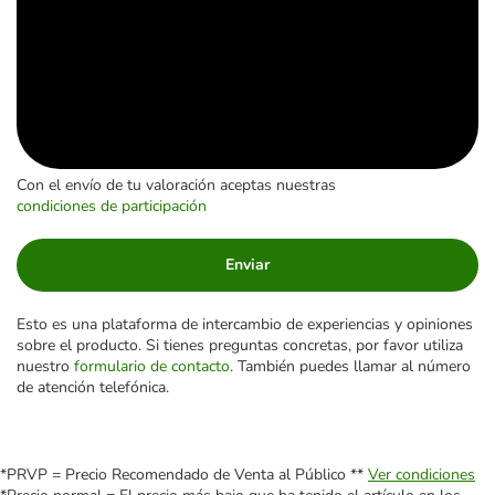
Con el envío de tu valoración aceptas nuestras
condiciones de participación
Enviar
Esto es una plataforma de intercambio de experiencias y opiniones
sobre el producto. Si tienes preguntas concretas, por favor utiliza
nuestro
formulario de contacto
. También puedes llamar al número
de atención telefónica.
*PRVP = Precio Recomendado de Venta al Público **
Ver condiciones