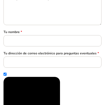
Tu nombre
*
Tu dirección de correo electrónico para preguntas eventuales
*