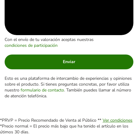
Con el envío de tu valoración aceptas nuestras
condiciones de participación
Enviar
Esto es una plataforma de intercambio de experiencias y opiniones
sobre el producto. Si tienes preguntas concretas, por favor utiliza
nuestro
formulario de contacto
. También puedes llamar al número
de atención telefónica.
*PRVP = Precio Recomendado de Venta al Público **
Ver condiciones
*Precio normal = El precio más bajo que ha tenido el artículo en los
útimos 30 días.