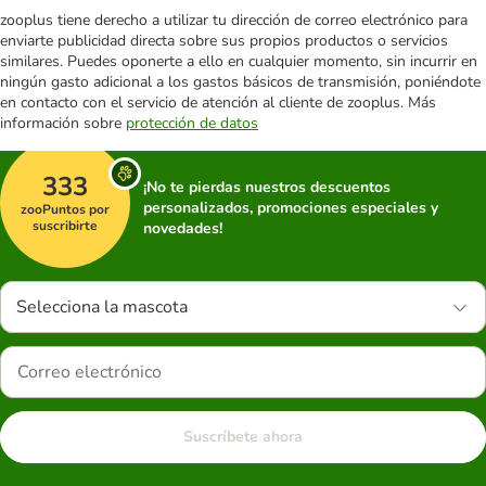
zooplus tiene derecho a utilizar tu dirección de correo electrónico para
enviarte publicidad directa sobre sus propios productos o servicios
similares. Puedes oponerte a ello en cualquier momento, sin incurrir en
ningún gasto adicional a los gastos básicos de transmisión, poniéndote
en contacto con el servicio de atención al cliente de zooplus. Más
información sobre
protección de datos
333
¡No te pierdas nuestros descuentos
personalizados, promociones especiales y
zooPuntos por
suscribirte
novedades!
Selecciona la mascota
Suscríbete ahora