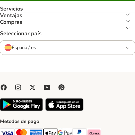
Servicios
Ventajas
Compras
Seleccionar país
España / es
Métodos de pago