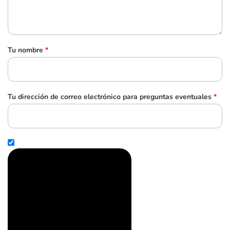
Tu nombre
*
Tu dirección de correo electrónico para preguntas eventuales
*