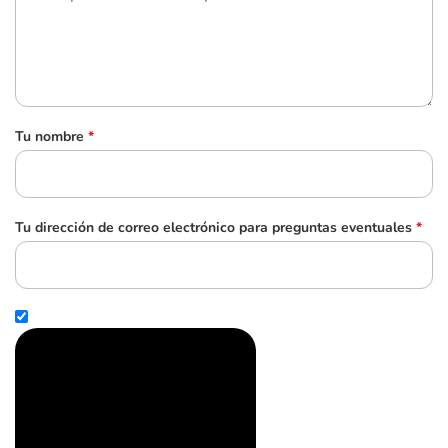
Tu nombre
*
Tu dirección de correo electrónico para preguntas eventuales
*