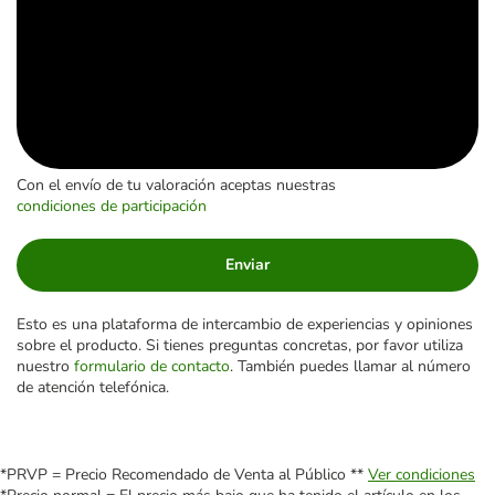
Con el envío de tu valoración aceptas nuestras
condiciones de participación
Enviar
Esto es una plataforma de intercambio de experiencias y opiniones
sobre el producto. Si tienes preguntas concretas, por favor utiliza
nuestro
formulario de contacto
. También puedes llamar al número
de atención telefónica.
*PRVP = Precio Recomendado de Venta al Público **
Ver condiciones