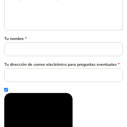
Tu nombre
*
Tu dirección de correo electrónico para preguntas eventuales
*