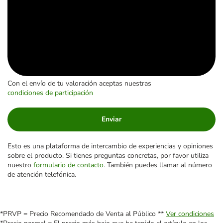
Con el envío de tu valoración aceptas nuestras
condiciones de participación
Enviar
Esto es una plataforma de intercambio de experiencias y opiniones
sobre el producto. Si tienes preguntas concretas, por favor utiliza
nuestro
formulario de contacto
. También puedes llamar al número
de atención telefónica.
*PRVP = Precio Recomendado de Venta al Público **
Ver condiciones