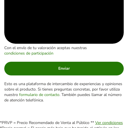
Con el envío de tu valoración aceptas nuestras
condiciones de participación
Enviar
Esto es una plataforma de intercambio de experiencias y opiniones
sobre el producto. Si tienes preguntas concretas, por favor utiliza
nuestro
formulario de contacto
. También puedes llamar al número
de atención telefónica.
*PRVP = Precio Recomendado de Venta al Público **
Ver condiciones