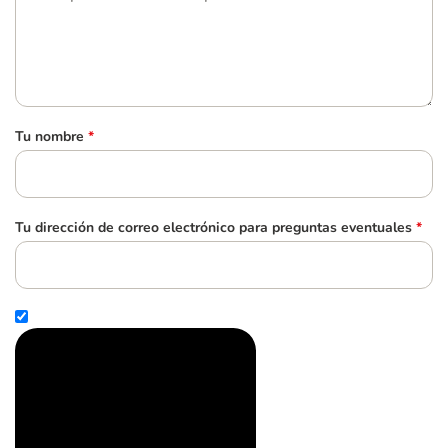
Tu nombre
*
Tu dirección de correo electrónico para preguntas eventuales
*