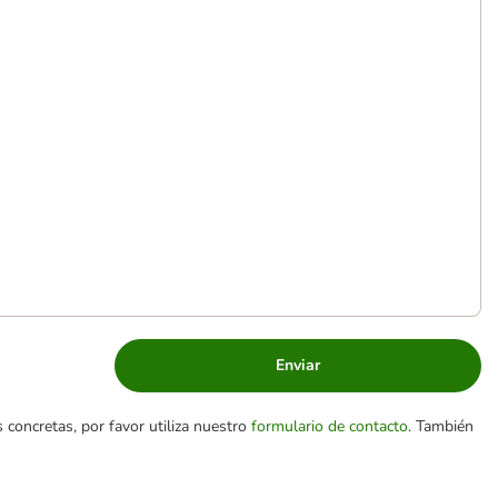
Enviar
 concretas, por favor utiliza nuestro
formulario de contacto
. También