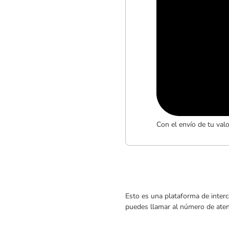
Con el envío de tu val
Esto es una plataforma de interc
puedes llamar al número de atenc