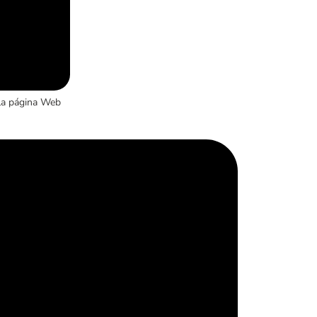
la página Web