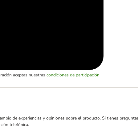
oración aceptas nuestras
condiciones de participación
ambio de experiencias y opiniones sobre el producto. Si tienes preguntas
ión telefónica.