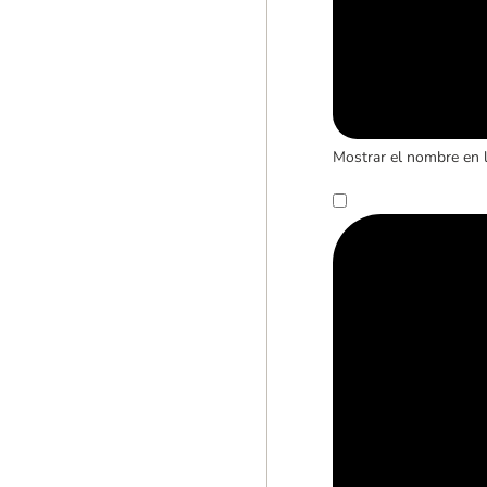
Mostrar el nombre en 