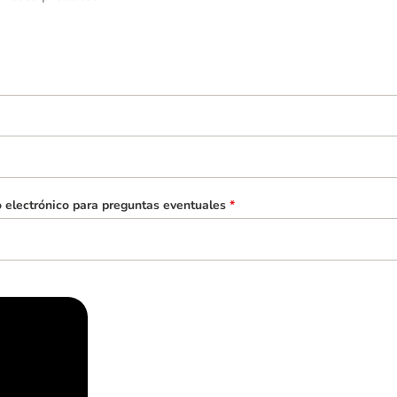
o electrónico para preguntas eventuales
*