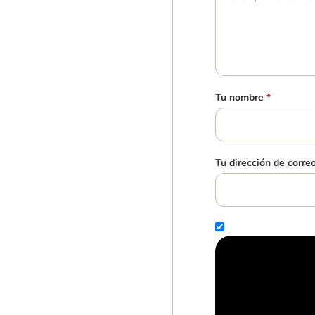
Tu nombre
*
Tu dirección de corre