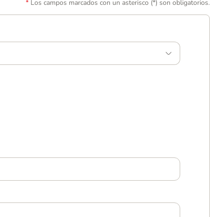
Los campos marcados con un asterisco (*) son obligatorios.