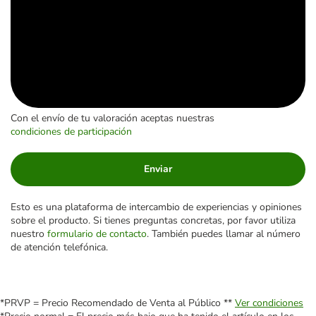
Con el envío de tu valoración aceptas nuestras
condiciones de participación
Enviar
Esto es una plataforma de intercambio de experiencias y opiniones
sobre el producto. Si tienes preguntas concretas, por favor utiliza
nuestro
formulario de contacto
. También puedes llamar al número
de atención telefónica.
*PRVP = Precio Recomendado de Venta al Público **
Ver condiciones