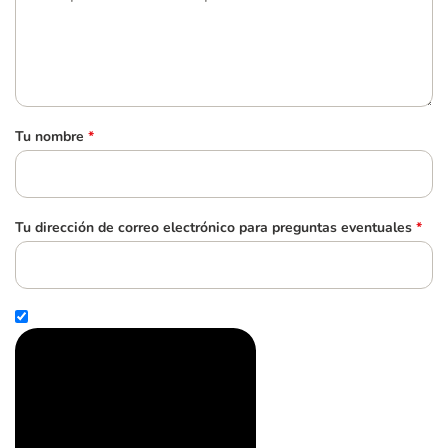
Tu nombre
*
Tu dirección de correo electrónico para preguntas eventuales
*