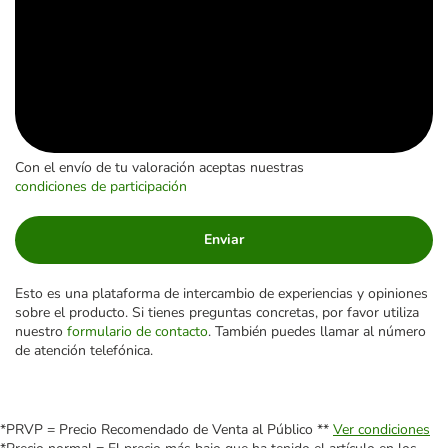
Con el envío de tu valoración aceptas nuestras
condiciones de participación
Enviar
Esto es una plataforma de intercambio de experiencias y opiniones
sobre el producto. Si tienes preguntas concretas, por favor utiliza
nuestro
formulario de contacto
. También puedes llamar al número
de atención telefónica.
*PRVP = Precio Recomendado de Venta al Público **
Ver condiciones