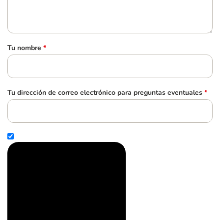
Tu nombre
*
Tu dirección de correo electrónico para preguntas eventuales
*