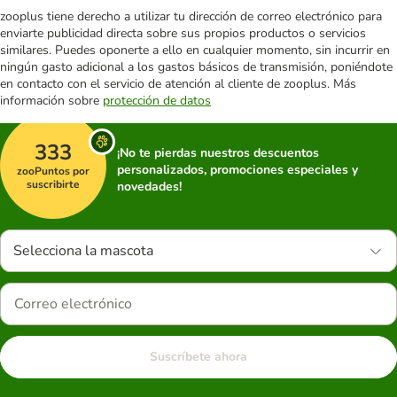
zooplus tiene derecho a utilizar tu dirección de correo electrónico para
enviarte publicidad directa sobre sus propios productos o servicios
similares. Puedes oponerte a ello en cualquier momento, sin incurrir en
ningún gasto adicional a los gastos básicos de transmisión, poniéndote
en contacto con el servicio de atención al cliente de zooplus. Más
información sobre
protección de datos
333
¡No te pierdas nuestros descuentos
personalizados, promociones especiales y
zooPuntos por
suscribirte
novedades!
Selecciona la mascota
Suscríbete ahora