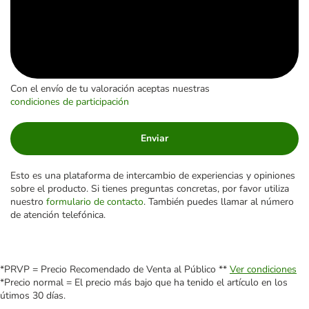
Con el envío de tu valoración aceptas nuestras
condiciones de participación
Enviar
Esto es una plataforma de intercambio de experiencias y opiniones
sobre el producto. Si tienes preguntas concretas, por favor utiliza
nuestro
formulario de contacto
. También puedes llamar al número
de atención telefónica.
*PRVP = Precio Recomendado de Venta al Público **
Ver condiciones
*Precio normal = El precio más bajo que ha tenido el artículo en los
útimos 30 días.