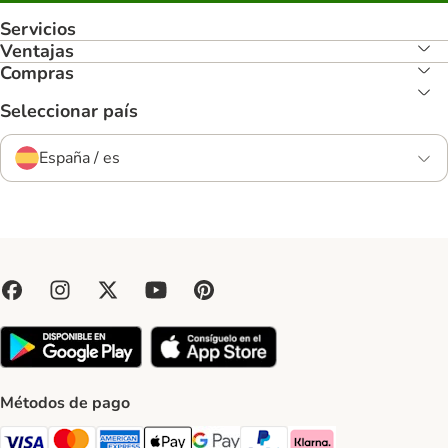
Servicios
Ventajas
Compras
Seleccionar país
España / es
Métodos de pago