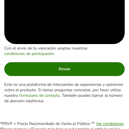
Con el envío de tu valoración aceptas nuestras
condiciones de participación
Enviar
Esto es una plataforma de intercambio de experiencias y opiniones
sobre el producto. Si tienes preguntas concretas, por favor utiliza
nuestro
formulario de contacto
. También puedes llamar al número
de atención telefónica.
*PRVP = Precio Recomendado de Venta al Público **
Ver condiciones