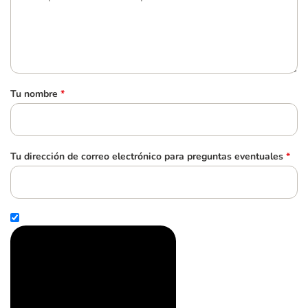
Tu nombre
*
Tu dirección de correo electrónico para preguntas eventuales
*