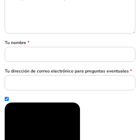
Tu nombre
*
Tu dirección de correo electrónico para preguntas eventuales
*