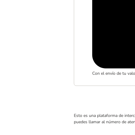
Con el envío de tu val
Esto es una plataforma de interc
puedes llamar al número de atenc