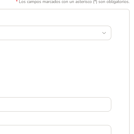
Los campos marcados con un asterisco (*) son obligatorios.