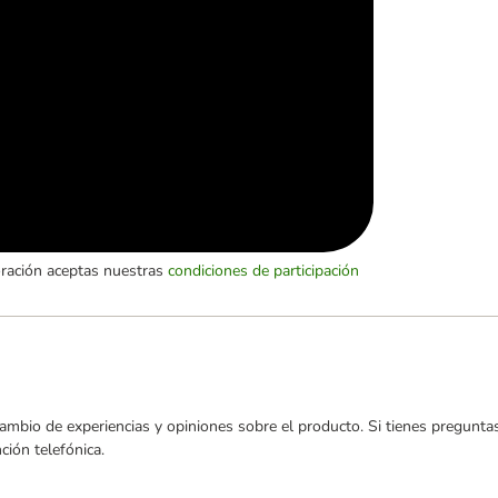
oración aceptas nuestras
condiciones de participación
ambio de experiencias y opiniones sobre el producto. Si tienes preguntas
ión telefónica.