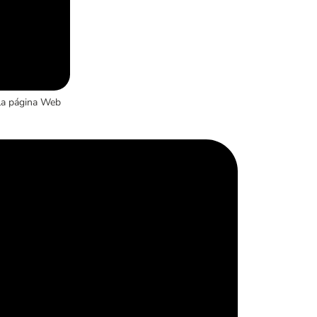
la página Web