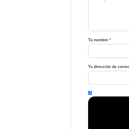
Tu nombre
*
Tu dirección de corre