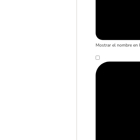
Mostrar el nombre en 