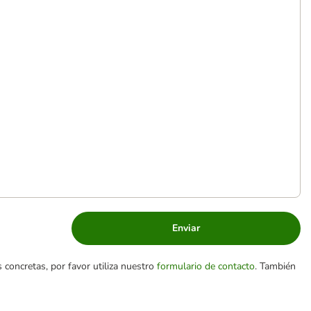
Enviar
 concretas, por favor utiliza nuestro
formulario de contacto
. También