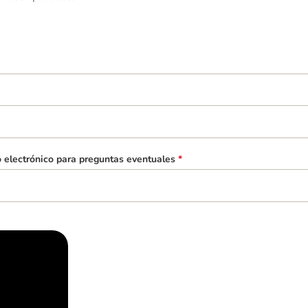
o electrónico para preguntas eventuales
*