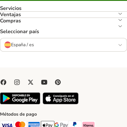
Servicios
Ventajas
Compras
Seleccionar país
España / es
Métodos de pago