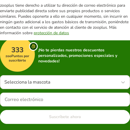
zooplus tiene derecho a utilizar tu dirección de correo electrónico para
enviarte publicidad directa sobre sus propios productos o servicios
similares. Puedes oponerte a ello en cualquier momento, sin incurrir en
ningún gasto adicional a los gastos básicos de transmisión, poniéndote
en contacto con el servicio de atención al cliente de zooplus. Más
información sobre
protección de datos
333
¡No te pierdas nuestros descuentos
personalizados, promociones especiales y
zooPuntos por
suscribirte
novedades!
Selecciona la mascota
Suscríbete ahora