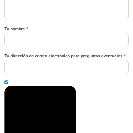
Tu nombre
*
Tu dirección de correo electrónico para preguntas eventuales
*