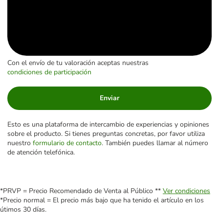
Con el envío de tu valoración aceptas nuestras
condiciones de participación
Enviar
Esto es una plataforma de intercambio de experiencias y opiniones
sobre el producto. Si tienes preguntas concretas, por favor utiliza
nuestro
formulario de contacto
. También puedes llamar al número
de atención telefónica.
*PRVP = Precio Recomendado de Venta al Público **
Ver condiciones
*Precio normal = El precio más bajo que ha tenido el artículo en los
útimos 30 días.