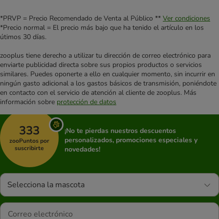
*PRVP = Precio Recomendado de Venta al Público **
Ver condiciones
*Precio normal = El precio más bajo que ha tenido el artículo en los
útimos 30 días.
zooplus tiene derecho a utilizar tu dirección de correo electrónico para
enviarte publicidad directa sobre sus propios productos o servicios
similares. Puedes oponerte a ello en cualquier momento, sin incurrir en
ningún gasto adicional a los gastos básicos de transmisión, poniéndote
en contacto con el servicio de atención al cliente de zooplus. Más
información sobre
protección de datos
333
¡No te pierdas nuestros descuentos
personalizados, promociones especiales y
zooPuntos por
suscribirte
novedades!
Selecciona la mascota