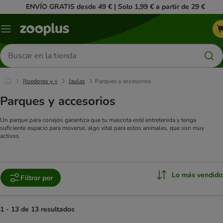
ENVÍO GRATIS desde 49 € | Solo 1,99 € a partir de 29 €
Menú
Buscar
productos
Roedores y +
Jaulas
Parques y accesorios
Parques y accesorios
Un parque para conejos garantiza que tu mascota esté entretenida y tenga
suficiente espacio para moverse, algo vital para estos animales, que son muy
activos.
Lo más vendido
Filtrar por
1 - 13 de 13 resultados