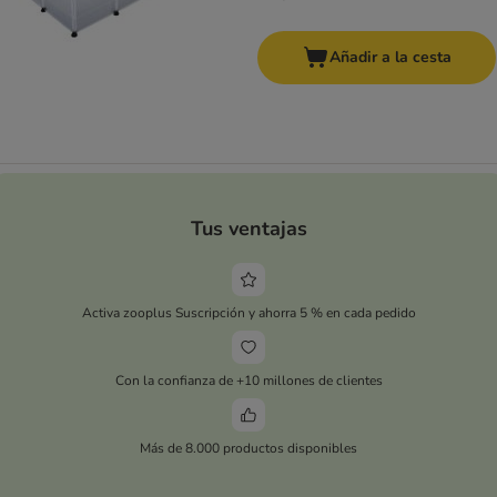
Añadir a la cesta
Tus ventajas
Activa zooplus Suscripción y ahorra 5 % en cada pedido
Con la confianza de +10 millones de clientes
Más de 8.000 productos disponibles