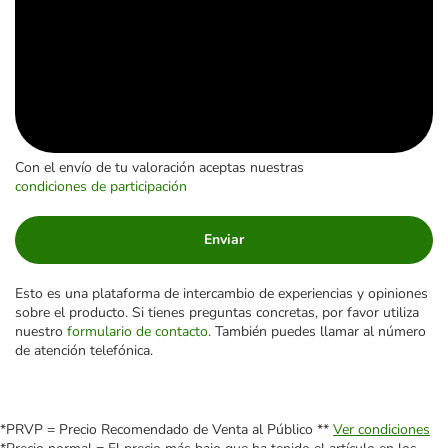
Con el envío de tu valoración aceptas nuestras
condiciones de participación
Enviar
Esto es una plataforma de intercambio de experiencias y opiniones
sobre el producto. Si tienes preguntas concretas, por favor utiliza
nuestro
formulario de contacto
. También puedes llamar al número
de atención telefónica.
*PRVP = Precio Recomendado de Venta al Público **
Ver condiciones