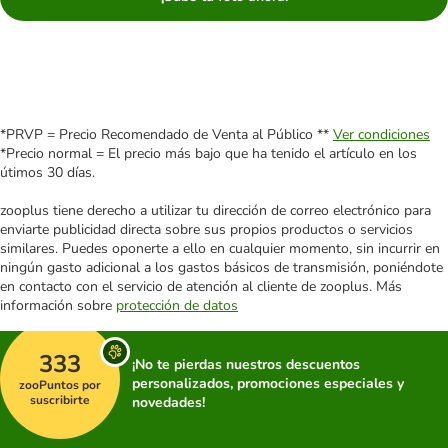
*PRVP = Precio Recomendado de Venta al Público **
Ver condiciones
*Precio normal = El precio más bajo que ha tenido el artículo en los
útimos 30 días.
zooplus tiene derecho a utilizar tu dirección de correo electrónico para
enviarte publicidad directa sobre sus propios productos o servicios
similares. Puedes oponerte a ello en cualquier momento, sin incurrir en
ningún gasto adicional a los gastos básicos de transmisión, poniéndote
en contacto con el servicio de atención al cliente de zooplus. Más
información sobre
protección de datos
333
¡No te pierdas nuestros descuentos
personalizados, promociones especiales y
zooPuntos por
suscribirte
novedades!