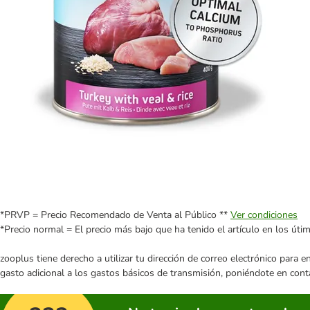
*PRVP = Precio Recomendado de Venta al Público **
Ver condiciones
*Precio normal = El precio más bajo que ha tenido el artículo en los úti
zooplus tiene derecho a utilizar tu dirección de correo electrónico para 
gasto adicional a los gastos básicos de transmisión, poniéndote en cont