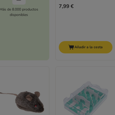
7,99 €
Más de 8.000 productos
disponibles
Añadir a la cesta