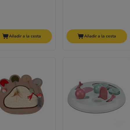
Añadir a la cesta
Añadir a la cesta