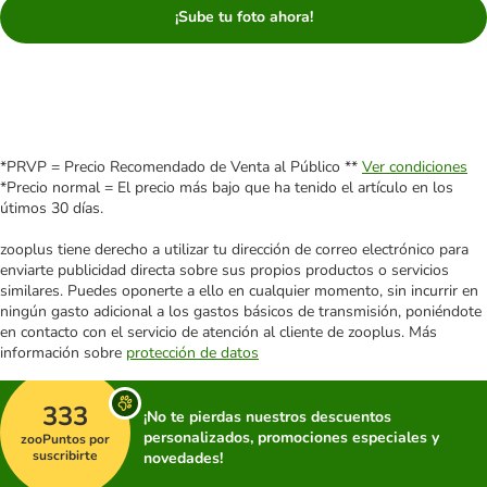
¡Sube tu foto ahora!
*PRVP = Precio Recomendado de Venta al Público **
Ver condiciones
*Precio normal = El precio más bajo que ha tenido el artículo en los
útimos 30 días.
zooplus tiene derecho a utilizar tu dirección de correo electrónico para
enviarte publicidad directa sobre sus propios productos o servicios
similares. Puedes oponerte a ello en cualquier momento, sin incurrir en
ningún gasto adicional a los gastos básicos de transmisión, poniéndote
en contacto con el servicio de atención al cliente de zooplus. Más
información sobre
protección de datos
333
¡No te pierdas nuestros descuentos
personalizados, promociones especiales y
zooPuntos por
suscribirte
novedades!