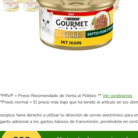
*PRVP = Precio Recomendado de Venta al Público **
Ver condiciones
*Precio normal = El precio más bajo que ha tenido el artículo en los úti
zooplus tiene derecho a utilizar tu dirección de correo electrónico para 
gasto adicional a los gastos básicos de transmisión, poniéndote en cont