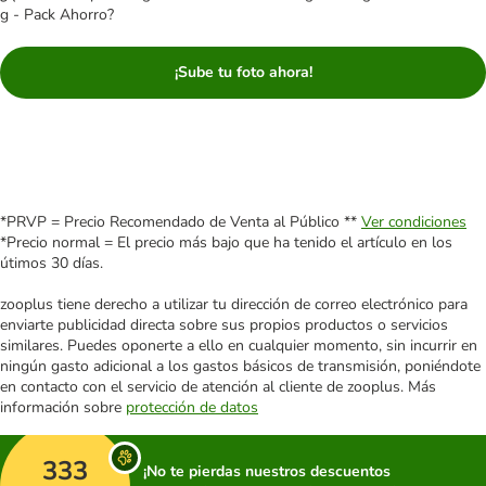
g - Pack Ahorro?
¡Sube tu foto ahora!
*PRVP = Precio Recomendado de Venta al Público **
Ver condiciones
*Precio normal = El precio más bajo que ha tenido el artículo en los
útimos 30 días.
zooplus tiene derecho a utilizar tu dirección de correo electrónico para
enviarte publicidad directa sobre sus propios productos o servicios
similares. Puedes oponerte a ello en cualquier momento, sin incurrir en
ningún gasto adicional a los gastos básicos de transmisión, poniéndote
en contacto con el servicio de atención al cliente de zooplus. Más
información sobre
protección de datos
333
¡No te pierdas nuestros descuentos