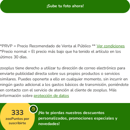
¡Sube tu foto ahora!
*PRVP = Precio Recomendado de Venta al Público **
Ver condiciones
*Precio normal = El precio más bajo que ha tenido el artículo en los
útimos 30 días.
zooplus tiene derecho a utilizar tu dirección de correo electrónico para
enviarte publicidad directa sobre sus propios productos o servicios
similares. Puedes oponerte a ello en cualquier momento, sin incurrir en
ningún gasto adicional a los gastos básicos de transmisión, poniéndote
en contacto con el servicio de atención al cliente de zooplus. Más
información sobre
protección de datos
333
¡No te pierdas nuestros descuentos
personalizados, promociones especiales y
zooPuntos por
suscribirte
novedades!