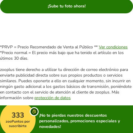
¡Sube tu foto ahora!
*PRVP = Precio Recomendado de Venta al Público **
Ver condiciones
*Precio normal = El precio más bajo que ha tenido el artículo en los
útimos 30 días.
zooplus tiene derecho a utilizar tu dirección de correo electrónico para
enviarte publicidad directa sobre sus propios productos o servicios
similares. Puedes oponerte a ello en cualquier momento, sin incurrir en
ningún gasto adicional a los gastos básicos de transmisión, poniéndote
en contacto con el servicio de atención al cliente de zooplus. Más
información sobre
protección de datos
333
¡No te pierdas nuestros descuentos
personalizados, promociones especiales y
zooPuntos por
suscribirte
novedades!