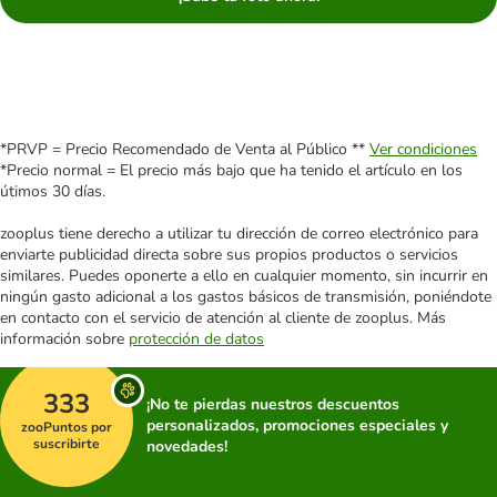
*PRVP = Precio Recomendado de Venta al Público **
Ver condiciones
*Precio normal = El precio más bajo que ha tenido el artículo en los
útimos 30 días.
zooplus tiene derecho a utilizar tu dirección de correo electrónico para
enviarte publicidad directa sobre sus propios productos o servicios
similares. Puedes oponerte a ello en cualquier momento, sin incurrir en
ningún gasto adicional a los gastos básicos de transmisión, poniéndote
en contacto con el servicio de atención al cliente de zooplus. Más
información sobre
protección de datos
333
¡No te pierdas nuestros descuentos
personalizados, promociones especiales y
zooPuntos por
suscribirte
novedades!