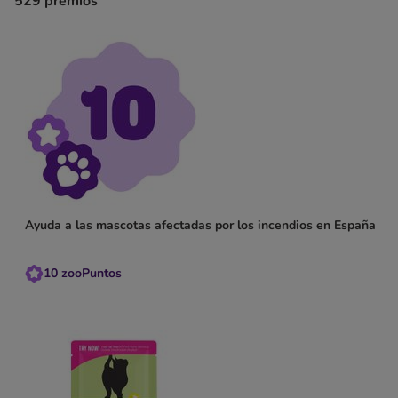
529
premios
Ayuda a las mascotas afectadas por los incendios en España
10
zooPuntos